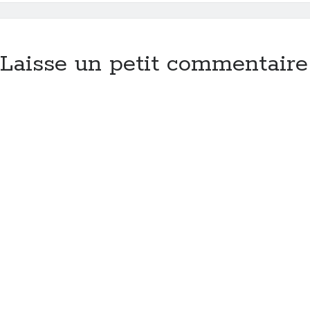
Laisse un petit commentaire