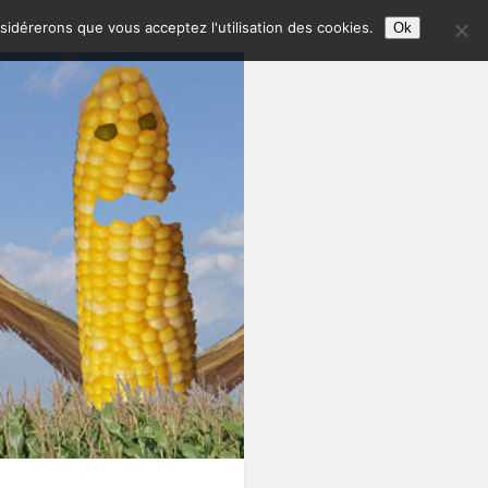
nsidérerons que vous acceptez l'utilisation des cookies.
Ok