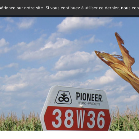
érience sur notre site. Si vous continuez à utiliser ce dernier, nous co