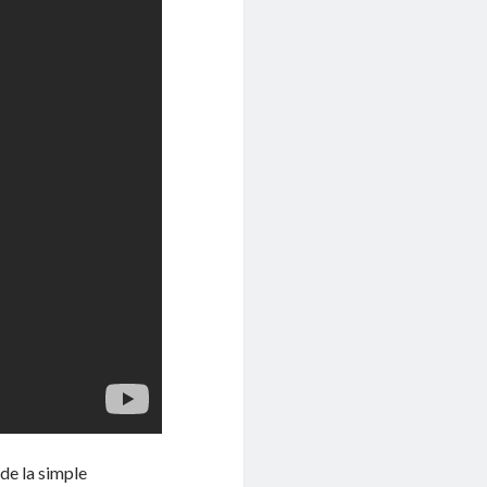
de la simple