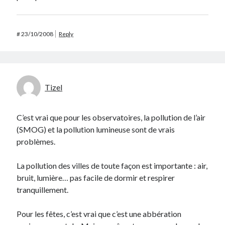
#
23/10/2008
Reply
Tizel
C’est vrai que pour les observatoires, la pollution de l’air
(SMOG) et la pollution lumineuse sont de vrais
problèmes.
La pollution des villes de toute façon est importante : air,
bruit, lumière… pas facile de dormir et respirer
tranquillement.
Pour les fêtes, c’est vrai que c’est une abbération