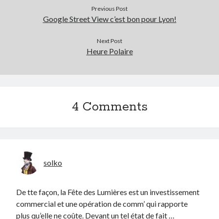
Previous Post
Google Street View c’est bon pour Lyon!
Next Post
Heure Polaire
4 Comments
solko
De tte façon, la Fête des Lumières est un investissement
commercial et une opération de comm’ qui rapporte
plus qu’elle ne coûte. Devant un tel état de fait …