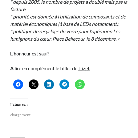
* depuis 2005, le nombre de projets a doublé mais pas la
facture.
* priorité est donnée à l’utilisation de composants et de
matériel économiques (à base de LEDs notamment).
* politique de recyclage du verre pour l’opération Les
lumignons du cœur, Place Bellecour, le 8 décembre. «
L
‘honneur est sauf!
A
lire en complément le billet de
Tizel.
J’aime ça :
chargement…