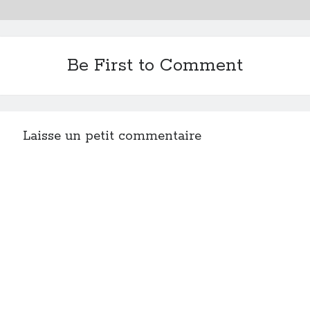
Be First to Comment
Laisse un petit commentaire