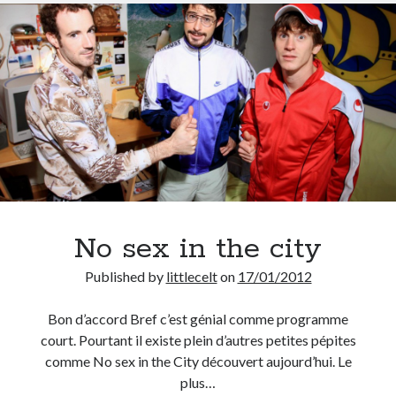
No sex in the city
Published by
littlecelt
on
17/01/2012
Bon d’accord Bref c’est génial comme programme
court. Pourtant il existe plein d’autres petites pépites
comme No sex in the City découvert aujourd’hui. Le
plus…