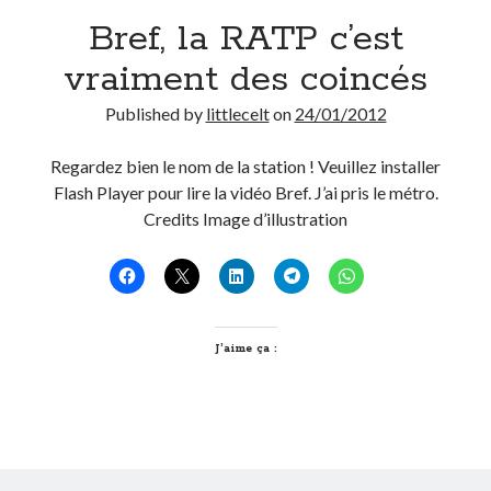
Bref, la RATP c’est
vraiment des coincés
Published by
littlecelt
on
24/01/2012
Regardez bien le nom de la station ! Veuillez installer
Flash Player pour lire la vidéo Bref. J’ai pris le métro.
Credits Image d’illustration
J’aime ça :