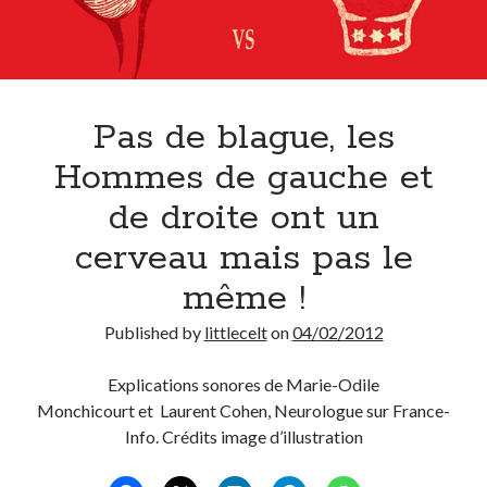
Pas de blague, les
Hommes de gauche et
de droite ont un
cerveau mais pas le
même !
Published by
littlecelt
on
04/02/2012
Explications sonores de Marie-Odile
Monchicourt et Laurent Cohen, Neurologue sur France-
Info. Crédits image d’illustration