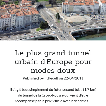
Le plus grand tunnel
urbain d’Europe pour
modes doux
Published by
littlecelt
on
22/04/2011
Il s’agit tout simplement du futur second tube (1.7 km)
du tunnel de la Croix-Rousse qui vient d’être
récompensé par le prix Ville d’avenir décernés…