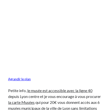
Agrandir le plan
Petite info,
le musée est accessible avec la ligne 40
depuis Lyon centre et je vous encourage à vous procurer
la carte Musées
qui pour 20€ vous donnent accès aux 6
musées municipaux de la ville de Lyon sans limitations