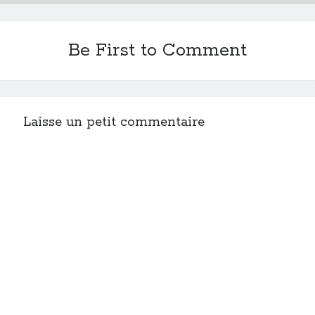
Be First to Comment
Laisse un petit commentaire