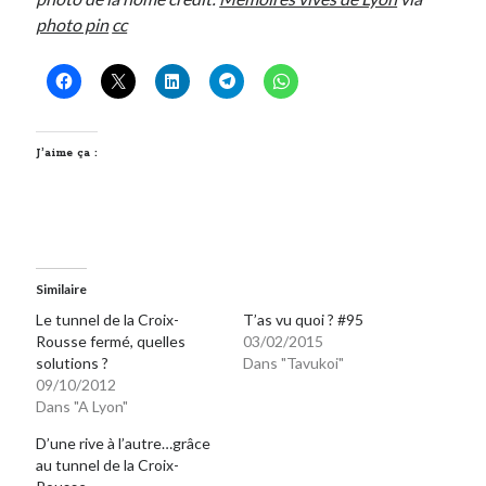
photo pin
cc
J’aime ça :
Similaire
Le tunnel de la Croix-
T’as vu quoi ? #95
Rousse fermé, quelles
03/02/2015
solutions ?
Dans "Tavukoi"
09/10/2012
Dans "A Lyon"
D’une rive à l’autre…grâce
au tunnel de la Croix-