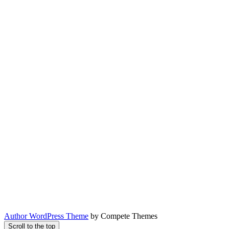
Author WordPress Theme
by Compete Themes
Scroll to the top