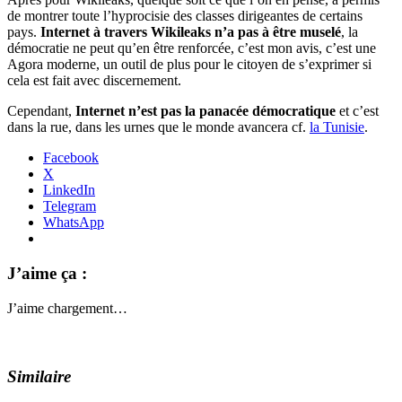
de montrer toute l’hyprocisie des classes dirigeantes de certains
pays.
Internet à travers Wikileaks n’a pas à être muselé
, la
démocratie ne peut qu’en être renforcée, c’est mon avis, c’est une
Agora moderne, un outil de plus pour le citoyen de s’exprimer si
cela est fait avec discernement.
Cependant,
Internet n’est pas la panacée démocratique
et c’est
dans la rue, dans les urnes que le monde avancera cf.
la Tunisie
.
Facebook
X
LinkedIn
Telegram
WhatsApp
J’aime ça :
J’aime
chargement…
Similaire