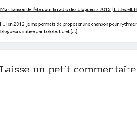
Ma chanson de l’été pour la radio des blogueurs 2013 | Littlecelt
[…] en 2012, je me permets de proposer une chanson pour rythmer 
blogueurs initiée par Lolobobo et […]
Laisse un petit commentaire