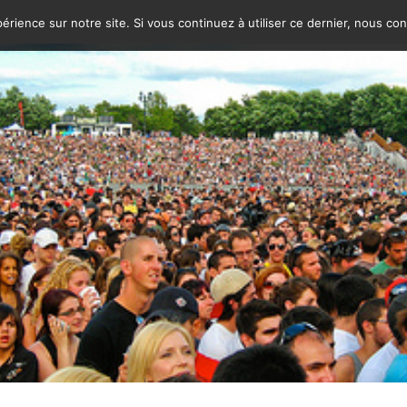
érience sur notre site. Si vous continuez à utiliser ce dernier, nous co