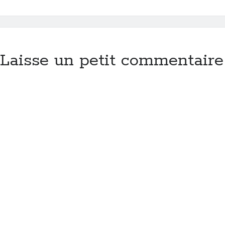
Laisse un petit commentaire