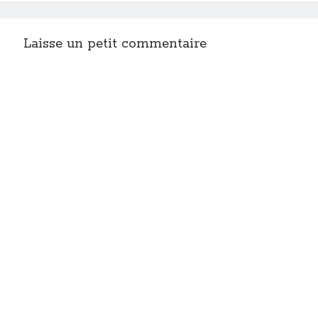
Laisse un petit commentaire