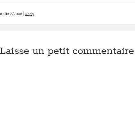
#
14/06/2008
Reply
Laisse un petit commentaire