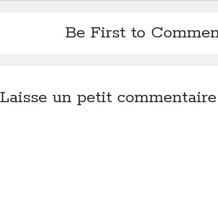
Be First to Commen
Laisse un petit commentaire