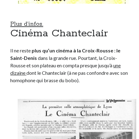
Plus d’infos.
Cinéma Chanteclair
Il ne reste
plus qu’un cinéma à la Croix-Rousse : le
Saint-Denis
dans la grande rue. Pourtant, la Croix-
Rousse et son plateau en compta presque jusqu’à
une
dizaine
dont le Chanteclair (à ne pas confondre avec son
homophone qui brasse du bobo).