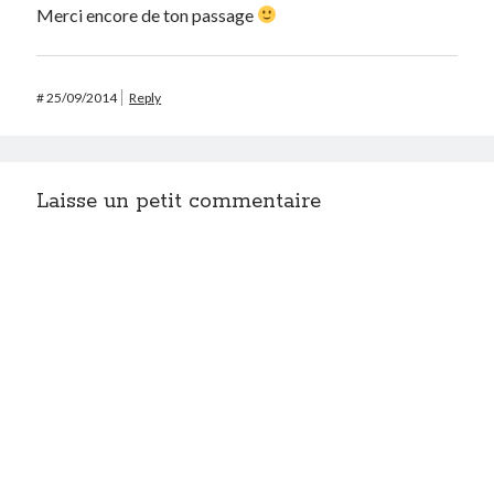
Merci encore de ton passage
#
25/09/2014
Reply
Laisse un petit commentaire