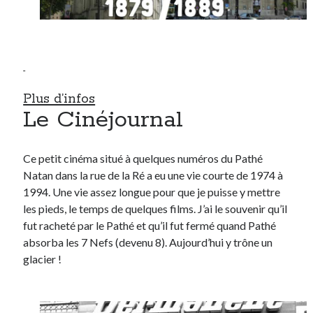
Plus d’infos
Le Cinéjournal
Ce petit cinéma situé à quelques numéros du Pathé
Natan dans la rue de la Ré a eu une vie courte de 1974 à
1994. Une vie assez longue pour que je puisse y mettre
les pieds, le temps de quelques films. J’ai le souvenir qu’il
fut racheté par le Pathé et qu’il fut fermé quand Pathé
absorba les 7 Nefs (devenu 8). Aujourd’hui y trône un
glacier !