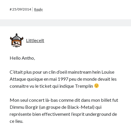
#
25/09/2014
Reply
Littlecelt
Hello Antho,
C’était plus pour un clin d’oeil mainstream hein Louise
Attaque quoique en mai 1997 peu de monde devait les
connaitre vu le ticket qui indique Tremplin
Mon seul concert là-bas comme dit dans mon billet fut
Dimmu Borgir (un groupe de Black-Metal) qui
représente bien effectivement l’esprit underground de
ce lieu.