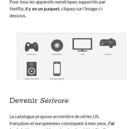
Pour tous les appareils numériques supportés par
Netflix,
il y en un paquet
, cliquez sur l’image ci-
dessous.
Devenir
Sérivore
Le catalogue propose un nombre de séries US,
françaises et européennes conséquent à mes yeux.
J’ai