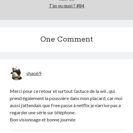
T’as vu quoi ? #84
One Comment
shao69
Merci pour ce retour et surtout l’astuce de la wii , qui
prend également la poussière dans mon placard, car moi
aussi j’attendais que Free passe à netflix je n’arrive pas a
regarder une série sur téléphone.
Bon visionnage et bonne journée