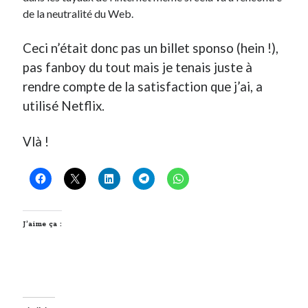
de la neutralité du Web.
Ceci n’était donc pas un billet sponso (hein !),
pas fanboy du tout mais je tenais juste à
rendre compte de la satisfaction que j’ai, a
utilisé Netflix.
Vlà !
J’aime ça :