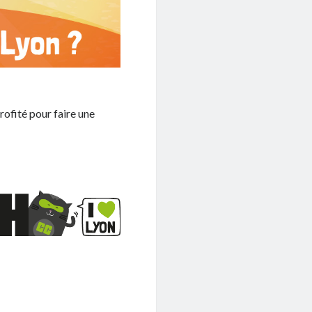
rofité pour faire une