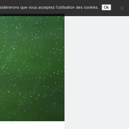
nsidérerons que vous acceptez l'utilisation des cookies.
Ok