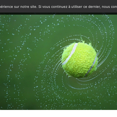
érience sur notre site. Si vous continuez à utiliser ce dernier, nous co