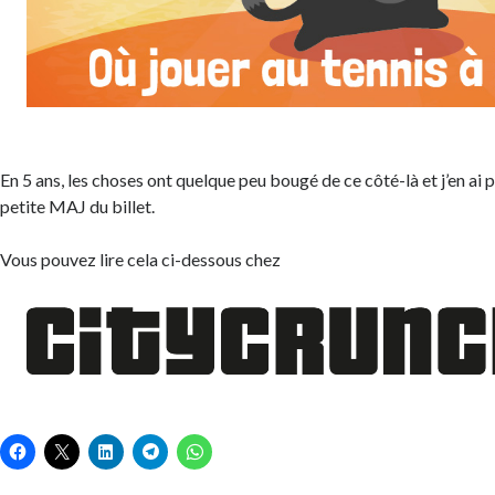
En 5 ans, les choses ont quelque peu bougé de ce côté-là et j’en ai p
petite MAJ du billet.
Vous pouvez lire cela ci-dessous chez