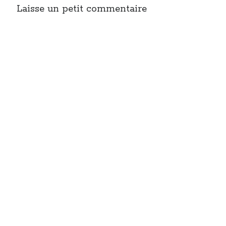
Laisse un petit commentaire