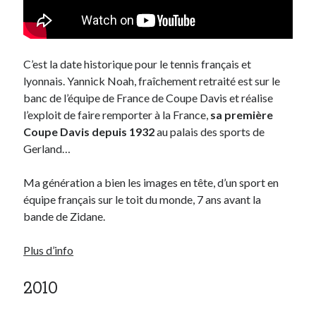
C’est la date historique pour le tennis français et
lyonnais. Yannick Noah, fraîchement retraité est sur le
banc de l’équipe de France de Coupe Davis et réalise
l’exploit de faire remporter à la France,
sa première
Coupe Davis depuis 1932
au palais des sports de
Gerland…
Ma génération a bien les images en tête, d’un sport en
équipe français sur le toit du monde, 7 ans avant la
bande de Zidane.
Plus d’info
2010