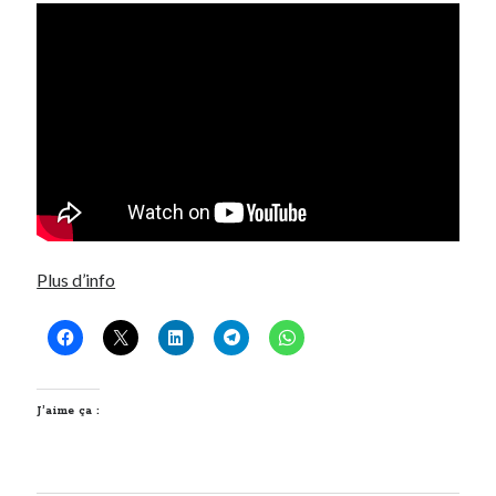
Plus d’info
J’aime ça :