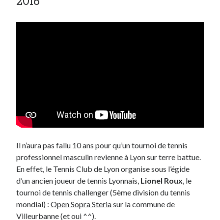
2016
Il n’aura pas fallu 10 ans pour qu’un tournoi de tennis
professionnel masculin revienne à Lyon sur terre battue.
En effet, le Tennis Club de Lyon organise sous l’égide
d’un ancien joueur de tennis Lyonnais,
Lionel Roux
, le
tournoi de tennis challenger (5ème division du tennis
mondial) :
Open Sopra Steria
sur la commune de
Villeurbanne (et oui ^^).