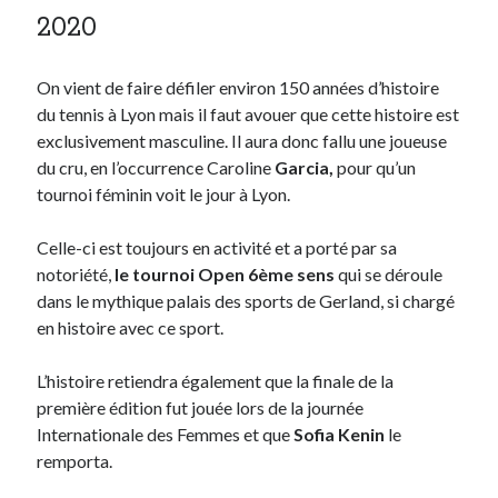
2020
On vient de faire défiler environ 150 années d’histoire
du tennis à Lyon mais il faut avouer que cette histoire est
exclusivement masculine. Il aura donc fallu une joueuse
du cru, en l’occurrence Caroline
Garcia,
pour qu’un
tournoi féminin voit le jour à Lyon.
Celle-ci est toujours en activité et a porté par sa
notoriété,
le tournoi Open 6ème sens
qui se déroule
dans le mythique palais des sports de Gerland, si chargé
en histoire avec ce sport.
L’histoire retiendra également que la finale de la
première édition fut jouée lors de la journée
Internationale des Femmes et que
Sofia Kenin
le
remporta.