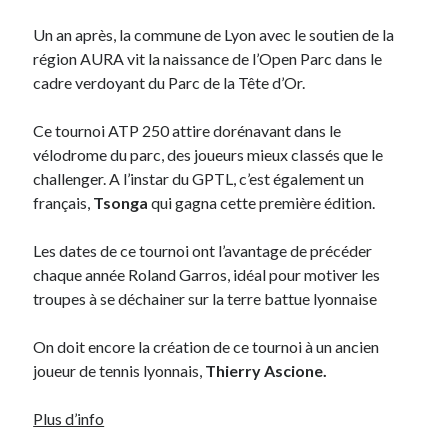
Un an après, la commune de Lyon avec le soutien de la
région AURA vit la naissance de l’Open Parc dans le
cadre verdoyant du Parc de la Tête d’Or.
Ce tournoi ATP 250 attire dorénavant dans le
vélodrome du parc, des joueurs mieux classés que le
challenger. A l’instar du GPTL, c’est également un
français,
Tsonga
qui gagna cette première édition.
Les dates de ce tournoi ont l’avantage de précéder
chaque année Roland Garros, idéal pour motiver les
troupes à se déchainer sur la terre battue lyonnaise
On doit encore la création de ce tournoi à un ancien
joueur de tennis lyonnais,
Thierry Ascione.
Plus d’info