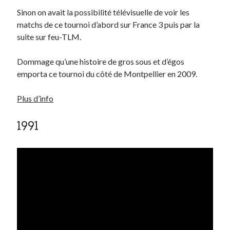
Sinon on avait la possibilité télévisuelle de voir les
matchs de ce tournoi d’abord sur France 3 puis par la
suite sur feu-TLM.
Dommage qu’une histoire de gros sous et d’égos
emporta ce tournoi du côté de Montpellier en 2009.
Plus d’info
1991