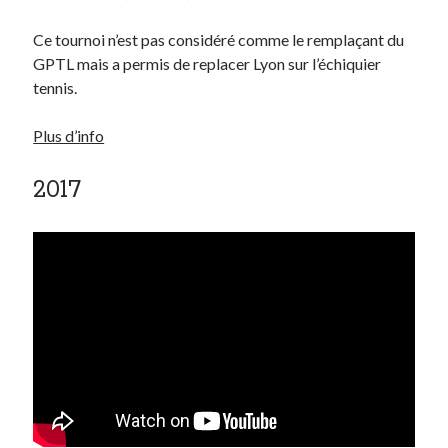
Ce tournoi n’est pas considéré comme le remplaçant du
GPTL mais a permis de replacer Lyon sur l’échiquier
tennis.
Plus d’info
2017