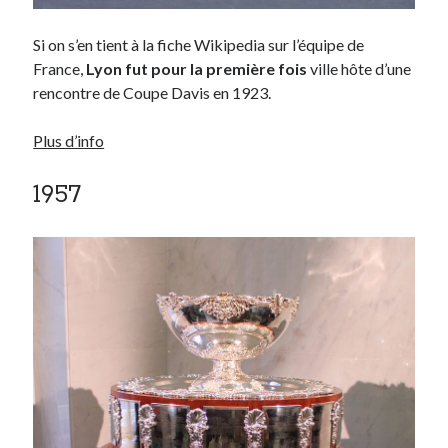
Si on s’en tient à la fiche Wikipedia sur l’équipe de
France,
Lyon fut pour la première fois
ville hôte d’une
rencontre de Coupe Davis en 1923.
Plus d’info
1957