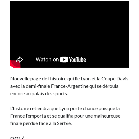
Nouvelle page de l’histoire qui lie Lyon et la Coupe Davis
avec la demi-finale France-Argentine qui se déroula
encore au palais des sports.
L’histoire retiendra que Lyon porte chance puisque la
France l’emporta et se qualifia pour une malheureuse
finale perdue face à la Serbie.