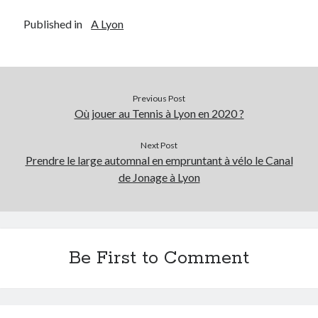
Published in
A Lyon
Previous Post
Où jouer au Tennis à Lyon en 2020 ?
Next Post
Prendre le large automnal en empruntant à vélo le Canal
de Jonage à Lyon
Be First to Comment