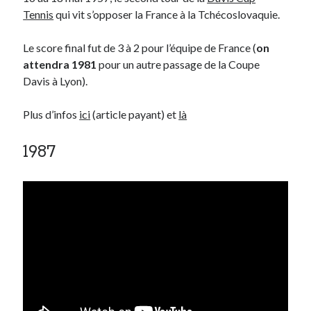
Tennis
qui vit s’opposer la France à la Tchécoslovaquie.
Le score final fut de 3 à 2 pour l’équipe de France (
on
attendra 1981
pour un autre passage de la Coupe
Davis à Lyon).
Plus d’infos
ici
(article payant) et
là
1987