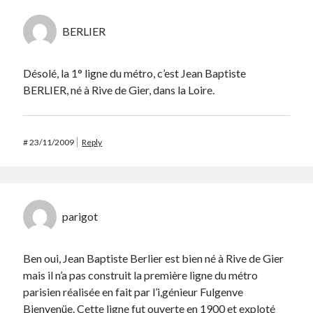
BERLIER
Désolé, la 1° ligne du métro, c’est Jean Baptiste
BERLIER, né à Rive de Gier, dans la Loire.
#
23/11/2009
Reply
parigot
Ben oui, Jean Baptiste Berlier est bien né à Rive de Gier
mais il n’a pas construit la première ligne du métro
parisien réalisée en fait par l’i,génieur Fulgenve
Bienvenüe. Cette ligne fut ouverte en 1900 et exploté