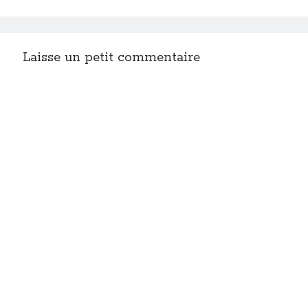
Laisse un petit commentaire