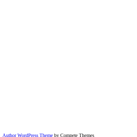
Author WordPress Theme
by Compete Themes