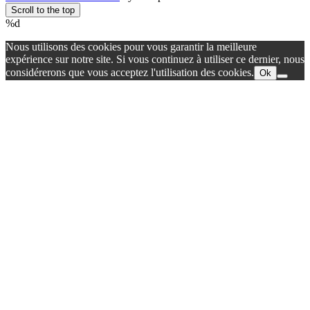
Scroll to the top
%d
Nous utilisons des cookies pour vous garantir la meilleure
expérience sur notre site. Si vous continuez à utiliser ce dernier, nous
considérerons que vous acceptez l'utilisation des cookies.
Ok