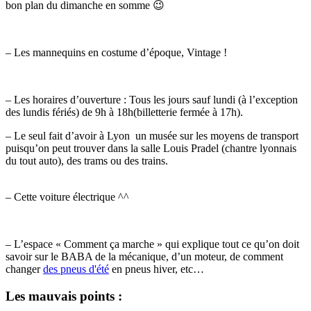
bon plan du dimanche en somme 😉
– Les mannequins en costume d’époque, Vintage !
– Les horaires d’ouverture : Tous les jours sauf lundi (à l’exception
des lundis fériés) de 9h à 18h(billetterie fermée à 17h).
– Le seul fait d’avoir à Lyon un musée sur les moyens de transport
puisqu’on peut trouver dans la salle Louis Pradel (chantre lyonnais
du tout auto), des trams ou des trains.
– Cette voiture électrique ^^
– L’espace « Comment ça marche » qui explique tout ce qu’on doit
savoir sur le BABA de la mécanique, d’un moteur, de comment
changer
des pneus d'été
en pneus hiver, etc…
Les mauvais points :