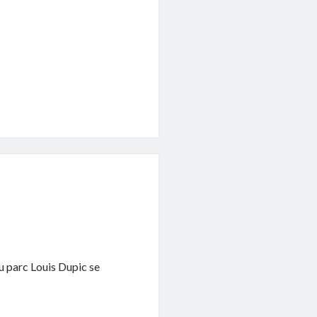
u parc Louis Dupic se