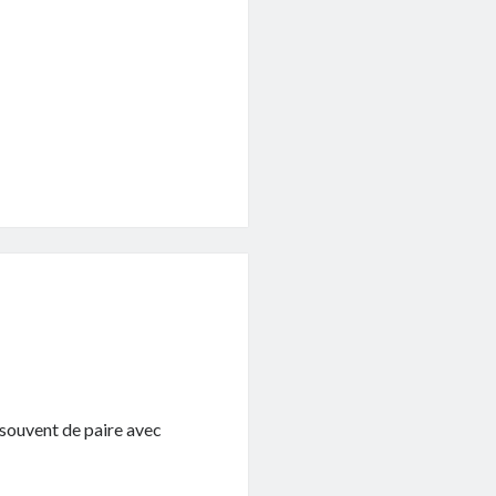
a souvent de paire avec