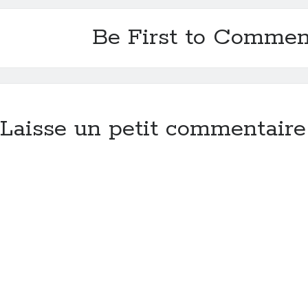
Be First to Commen
Laisse un petit commentaire