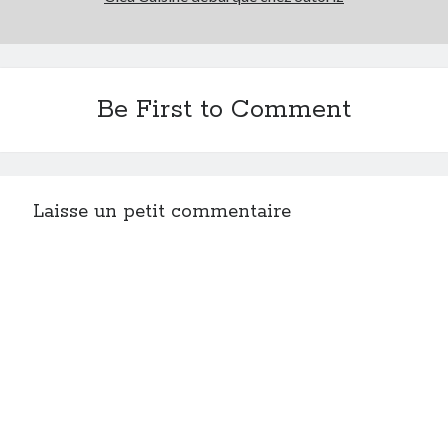
Be First to Comment
Laisse un petit commentaire