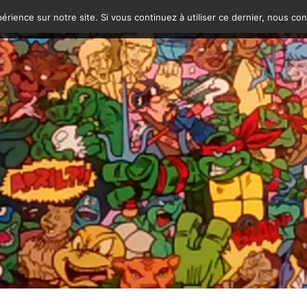
érience sur notre site. Si vous continuez à utiliser ce dernier, nous co