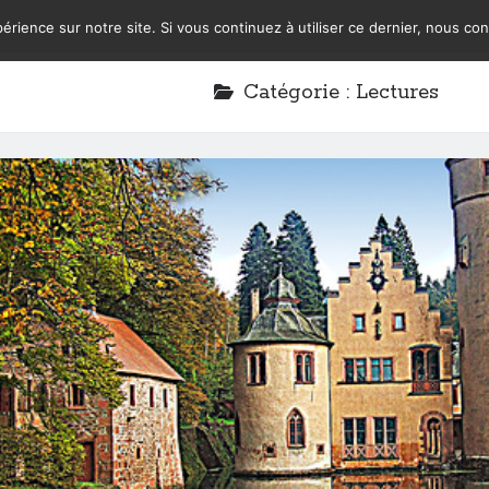
érience sur notre site. Si vous continuez à utiliser ce dernier, nous co
Catégorie :
Lectures