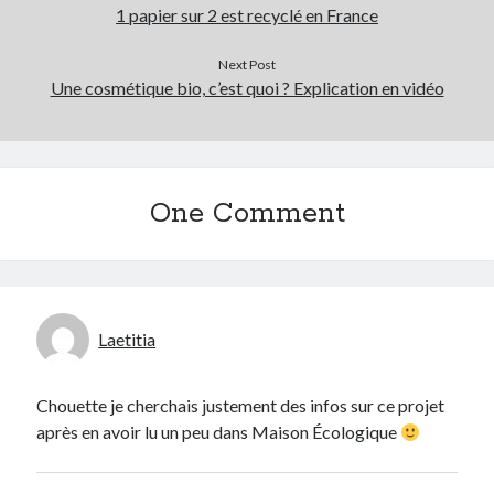
1 papier sur 2 est recyclé en France
Next Post
Une cosmétique bio, c’est quoi ? Explication en vidéo
One Comment
Laetitia
Chouette je cherchais justement des infos sur ce projet
après en avoir lu un peu dans Maison Écologique